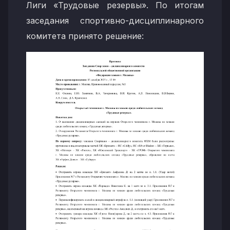
Лиги «Трудовые резервы». По итогам
заседания спортивно-дисциплинарного
комитета принято решение: