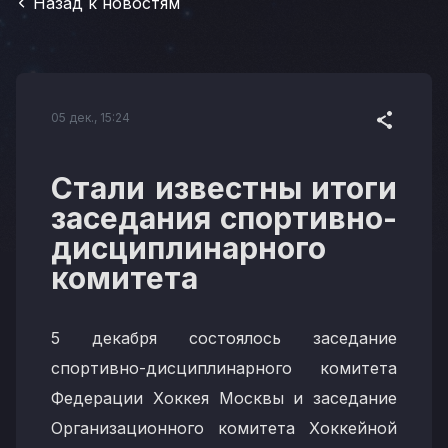
Назад к новостям
05 дек., 15:24
Стали известны итоги
заседания спортивно-
дисциплинарного
комитета
5 декабря состоялось заседание
спортивно-дисциплинарного комитета
Федерации Хоккея Москвы и заседание
Организационного комитета Хоккейной