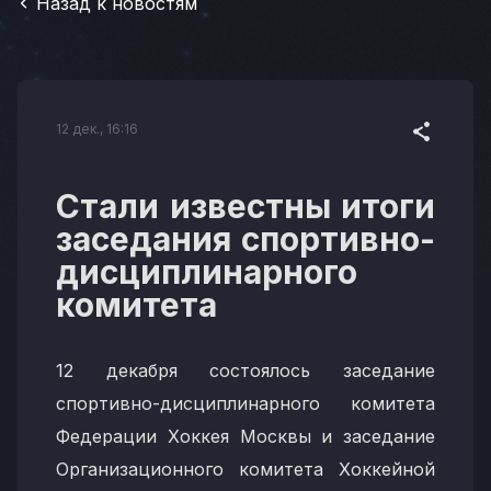
Назад к новостям
12 дек., 16:16
Стали известны итоги
заседания спортивно-
дисциплинарного
комитета
12 декабря состоялось заседание
спортивно-дисциплинарного комитета
Федерации Хоккея Москвы и заседание
Организационного комитета Хоккейной