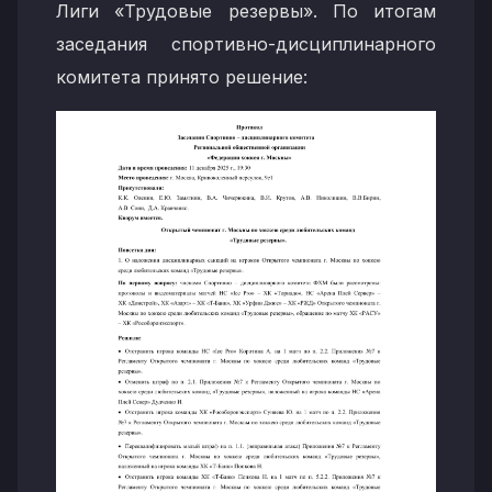
Лиги «Трудовые резервы». По итогам
заседания спортивно-дисциплинарного
комитета принято решение: