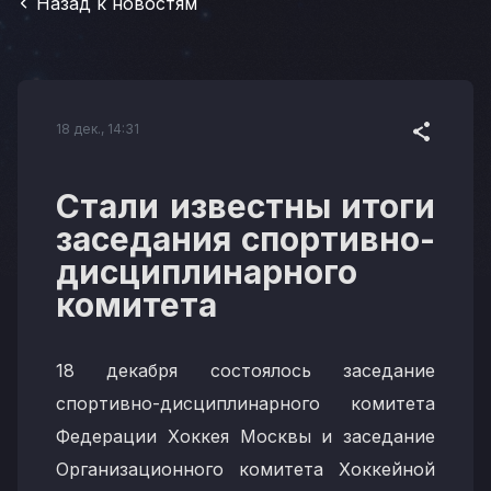
Назад к новостям
18 дек., 14:31
Стали известны итоги
заседания спортивно-
дисциплинарного
комитета
18 декабря состоялось заседание
спортивно-дисциплинарного комитета
Федерации Хоккея Москвы и заседание
Организационного комитета Хоккейной