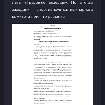
Лиги «Трудовые резервы». По итогам
заседания спортивно-дисциплинарного
комитета принято решение: