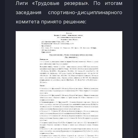
Лиги «Трудовые резервы». По итогам
заседания спортивно-дисциплинарного
комитета принято решение: