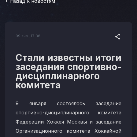
Назад к новостям
09 янв., 17:36
Стали известны итоги
заседания спортивно-
дисциплинарного
комитета
9 января состоялось заседание
спортивно-дисциплинарного комитета
Федерации Хоккея Москвы и заседание
Организационного комитета Хоккейной