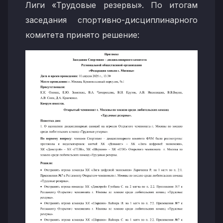
Лиги «Трудовые резервы». По итогам
заседания спортивно-дисциплинарного
комитета принято решение: