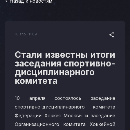
Назад к новостям
10 апр., 11:09
Стали известны итоги
заседания спортивно-
дисциплинарного
комитета
10 апреля состоялось заседание
спортивно-дисциплинарного комитета
Федерации Хоккея Москвы и заседание
Организационного комитета Хоккейной