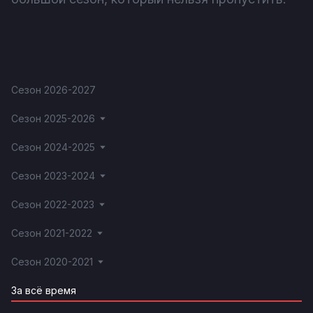
Сезон 2026-2027
Сезон 2025-2026
Сезон 2024-2025
Сезон 2023-2024
Сезон 2022-2023
Сезон 2021-2022
Сезон 2020-2021
За всё время