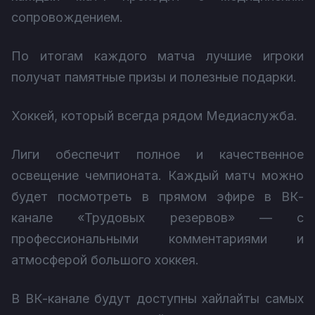
сопровождением.
По итогам каждого матча лучшие игроки
получат памятные призы и полезные подарки.
Хоккей, который всегда рядом Медиаслужба.
Лиги обеспечит полное и качественное
освещение чемпионата. Каждый матч можно
будет посмотреть в прямом эфире в ВК-
канале «Трудовых резервов» — с
профессиональными комментариями и
атмосферой большого хоккея.
В ВК-канале будут доступны хайлайты самых