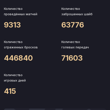
Количество
Количество
проведённых матчей
заброшенных шайб
9313
63776
Количество
Количество
отраженных бросков
голевых передач
446840
71603
Количество
игровых дней
415