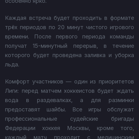
особенно ярко.
Каждая встреча будет проходить в формате
трёх периодов по 20 минут чистого игрового
времени. После первого периода команды
получат 15-минутный перерыв, в течение
которого будет проведена заливка и уборка
льда.
Комфорт участников — один из приоритетов
Лиги: перед матчем хоккеистов будет ждать
вода в раздевалках, а для разминки
предоставят шайбы. Все игры обслужат
профессиональные судейские бригады
Федерации хоккея Москвы, кроме того,
каждый матч проходит с медицинским