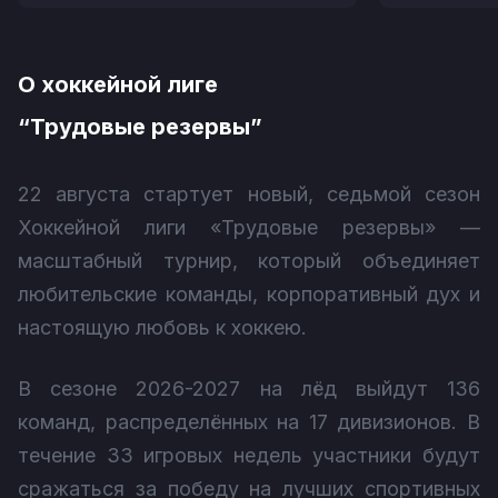
О хоккейной лиге
“Трудовые резервы”
22 августа стартует новый, седьмой сезон
Хоккейной лиги «Трудовые резервы» —
масштабный турнир, который объединяет
любительские команды, корпоративный дух и
настоящую любовь к хоккею.
В сезоне 2026-2027 на лёд выйдут 136
команд, распределённых на 17 дивизионов. В
течение 33 игровых недель участники будут
сражаться за победу на лучших спортивных