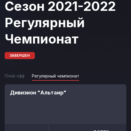
Сезон 2021-2022
Регулярный
Чемпионат
ЗАВЕРШЕН
Плей-офф
Регулярный чемпионат
Дивизион "Альтаир"