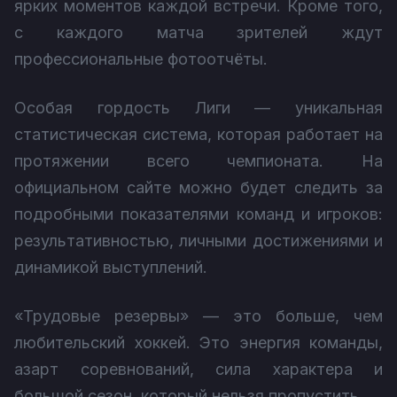
ярких моментов каждой встречи. Кроме того,
с каждого матча зрителей ждут
профессиональные фотоотчёты.
Особая гордость Лиги — уникальная
статистическая система, которая работает на
протяжении всего чемпионата. На
официальном сайте можно будет следить за
подробными показателями команд и игроков:
результативностью, личными достижениями и
динамикой выступлений.
«Трудовые резервы» — это больше, чем
любительский хоккей. Это энергия команды,
азарт соревнований, сила характера и
большой сезон, который нельзя пропустить.