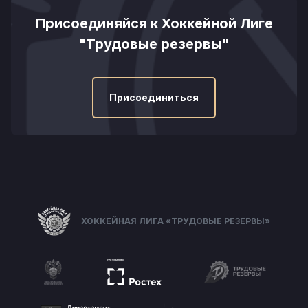
Присоединяйся к Хоккейной Лиге
"Трудовые резервы"
Присоединиться
ХОККЕЙНАЯ ЛИГА «ТРУДОВЫЕ РЕЗЕРВЫ»