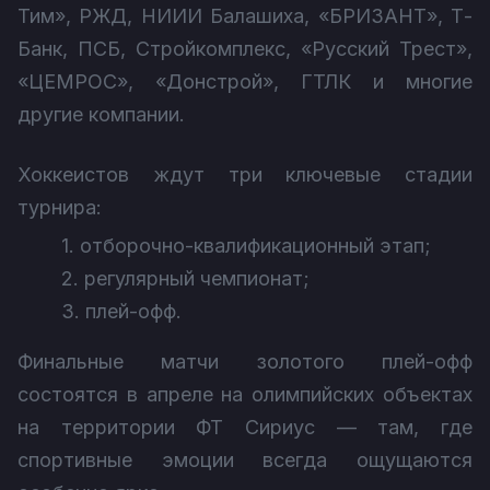
Тим», РЖД, НИИИ Балашиха, «БРИЗАНТ», Т-
Банк, ПСБ, Стройкомплекс, «Русский Трест»,
«ЦЕМРОС», «Донстрой», ГТЛК и многие
другие компании.
Хоккеистов ждут три ключевые стадии
турнира:
1. отборочно-квалификационный этап;
2. регулярный чемпионат;
3. плей-офф.
Финальные матчи золотого плей-офф
состоятся в апреле на олимпийских объектах
на территории ФТ Сириус — там, где
спортивные эмоции всегда ощущаются