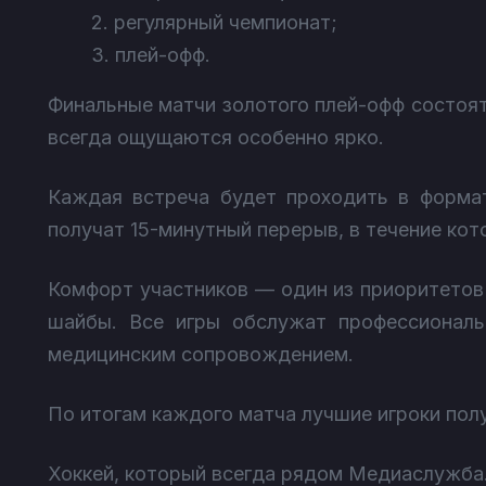
2. регулярный чемпионат;
3. плей-офф.
Финальные матчи золотого плей-офф состоят
всегда ощущаются особенно ярко.
Каждая встреча будет проходить в формат
получат 15-минутный перерыв, в течение кот
Комфорт участников — один из приоритетов 
шайбы. Все игры обслужат профессиональ
медицинским сопровождением.
По итогам каждого матча лучшие игроки пол
Хоккей, который всегда рядом Медиаслужба