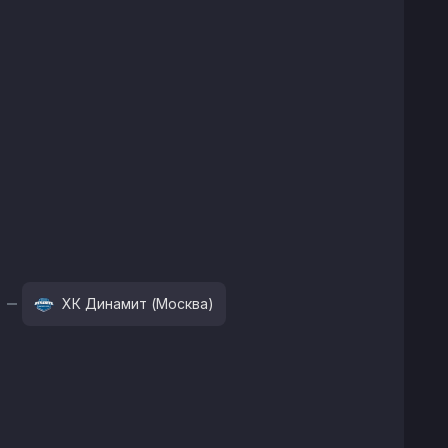
ХК Динамит (Москва)