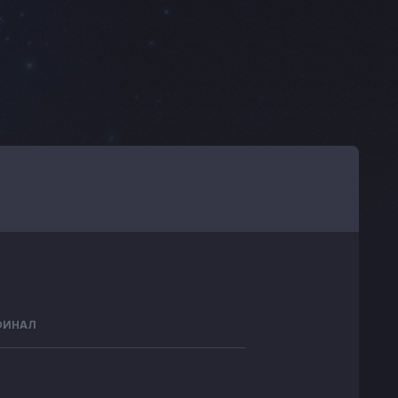
ФИНАЛ