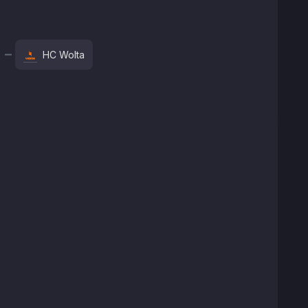
HC Wolta