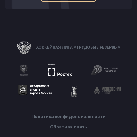
ХОККЕЙНАЯ ЛИГА «ТРУДОВЫЕ РЕЗЕРВЫ»
Политика конфиденциальности
Обратная связь