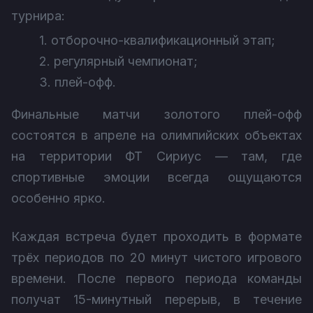
турнира:
1. отборочно-квалификационный этап;
2. регулярный чемпионат;
3. плей-офф.
Финальные матчи золотого плей-офф
состоятся в апреле на олимпийских объектах
на территории ФТ Сириус — там, где
спортивные эмоции всегда ощущаются
особенно ярко.
Каждая встреча будет проходить в формате
трёх периодов по 20 минут чистого игрового
времени. После первого периода команды
получат 15-минутный перерыв, в течение