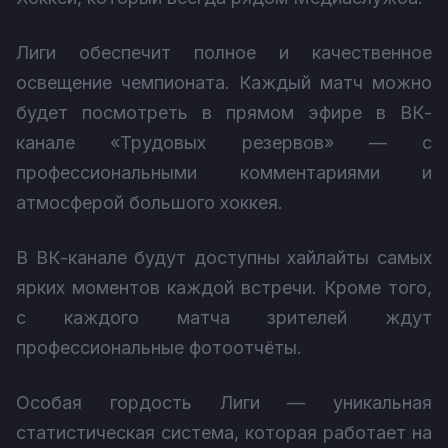
Лиги обеспечит полное и качественное
освещение чемпионата. Каждый матч можно
будет посмотреть в прямом эфире в ВК-
канале «Трудовых резервов» — с
профессиональными комментариями и
атмосферой большого хоккея.
В ВК-канале будут доступны хайлайты самых
ярких моментов каждой встречи. Кроме того,
с каждого матча зрителей ждут
профессиональные фотоотчёты.
Особая гордость Лиги — уникальная
статистическая система, которая работает на