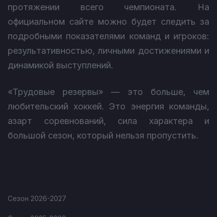
протяжении всего чемпионата. На
официальном сайте можно будет следить за
подробными показателями команд и игроков:
результативностью, личными достижениями и
динамикой выступлений.
«Трудовые резервы» — это больше, чем
любительский хоккей. Это энергия команды,
азарт соревнований, сила характера и
большой сезон, который нельзя пропустить.
Сезон 2026-2027