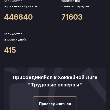
Количество
Количество
отраженных бросков
голевых передач
446840
71603
Количество
игровых дней
415
Присоединяйся к Хоккейной Лиге
"Трудовые резервы"
Присоединиться