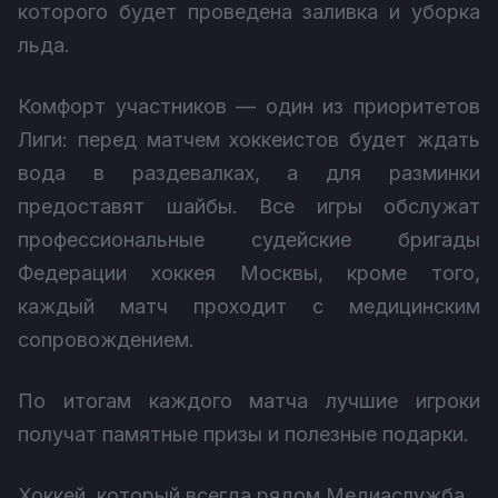
которого будет проведена заливка и уборка
льда.
Комфорт участников — один из приоритетов
Лиги: перед матчем хоккеистов будет ждать
вода в раздевалках, а для разминки
предоставят шайбы. Все игры обслужат
профессиональные судейские бригады
Федерации хоккея Москвы, кроме того,
каждый матч проходит с медицинским
сопровождением.
По итогам каждого матча лучшие игроки
получат памятные призы и полезные подарки.
Хоккей, который всегда рядом Медиаслужба.