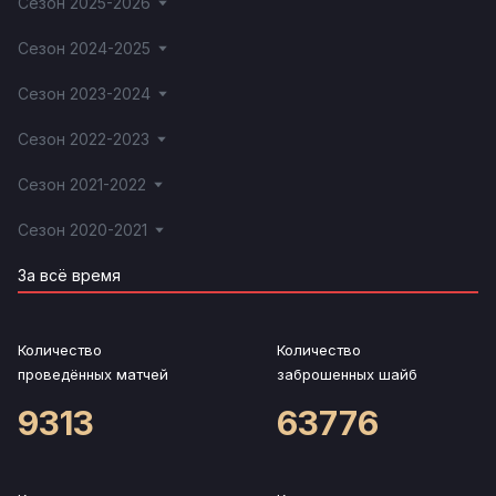
Сезон 2025-2026
Сезон 2024-2025
Сезон 2023-2024
Сезон 2022-2023
Сезон 2021-2022
Сезон 2020-2021
За всё время
Количество
Количество
проведённых матчей
заброшенных шайб
9313
63776