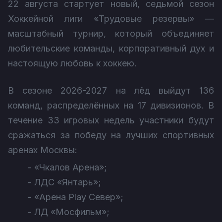
22 августа стартует новый, седьмой сезон
Хоккейной лиги «Трудовые резервы» —
масштабный турнир, который объединяет
любительские команды, корпоративный дух и
настоящую любовь к хоккею.
В сезоне 2026-2027 на лёд выйдут 136
команд, распределённых на 17 дивизионов. В
течение 33 игровых недель участники будут
сражаться за победу на лучших спортивных
аренах Москвы:
- «Чкалов Арена»;
- ЛДС «Янтарь»;
- «Арена Play Север»;
- ЛД «Мосфильм»;