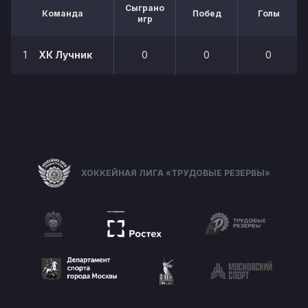
Сыграно
Команда
Побед
Голы
игр
1
ХК Лучник
0
0
0
ХОККЕЙНАЯ ЛИГА «ТРУДОВЫЕ РЕЗЕРВЫ»