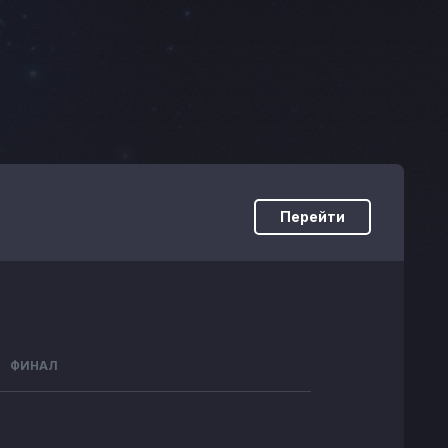
Перейти
ФИНАЛ