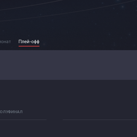
ионат
Плей-офф
ОЛУФИНАЛ