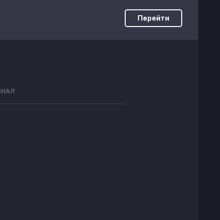
Перейти
ИНАЛ