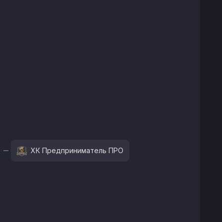
ХК Предприниматель ПРО