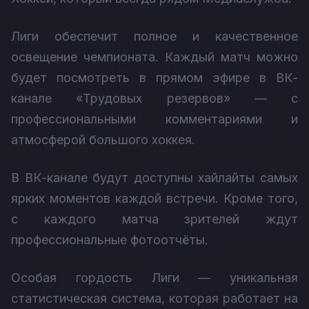
Лиги обеспечит полное и качественное
освещение чемпионата. Каждый матч можно
будет посмотреть в прямом эфире в ВК-
канале «Трудовых резервов» — с
профессиональными комментариями и
атмосферой большого хоккея.
В ВК-канале будут доступны хайлайты самых
ярких моментов каждой встречи. Кроме того,
с каждого матча зрителей ждут
профессиональные фотоотчёты.
Особая гордость Лиги — уникальная
статистическая система, которая работает на