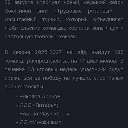
22 августа стартует новый, седьмой сезон
Хоккейной лиги «Трудовые резервы» —
масштабный турнир, который объединяет
любительские команды, корпоративный дух и
настоящую любовь к хоккею.
В сезоне 2026-2027 на лёд выйдут 136
команд, распределённых на 17 дивизионов. В
течение 33 игровых недель участники будут
сражаться за победу на лучших спортивных
аренах Москвы:
- «Чкалов Арена»;
- ЛДС «Янтарь»;
- «Арена Play Север»;
- ЛД «Мосфильм»;