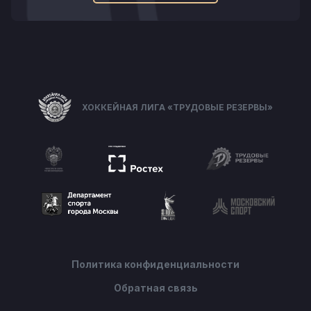
ХОККЕЙНАЯ ЛИГА «ТРУДОВЫЕ РЕЗЕРВЫ»
Политика конфиденциальности
Обратная связь