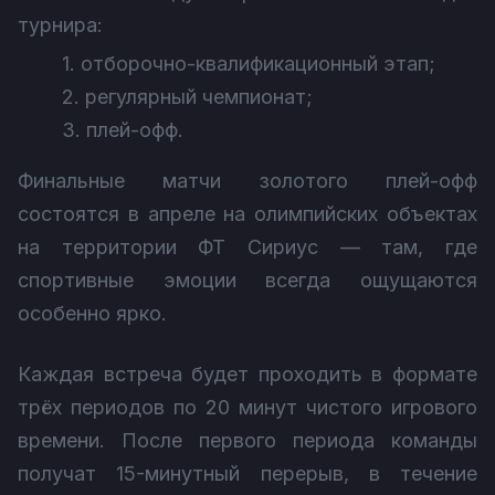
турнира:
1. отборочно-квалификационный этап;
2. регулярный чемпионат;
3. плей-офф.
Финальные матчи золотого плей-офф
состоятся в апреле на олимпийских объектах
на территории ФТ Сириус — там, где
спортивные эмоции всегда ощущаются
особенно ярко.
Каждая встреча будет проходить в формате
трёх периодов по 20 минут чистого игрового
времени. После первого периода команды
получат 15-минутный перерыв, в течение