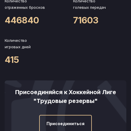
Количество
Количество
отраженных бросков
голевых передач
446840
71603
Количество
игровых дней
415
Присоединяйся к Хоккейной Лиге
"Трудовые резервы"
Присоединиться