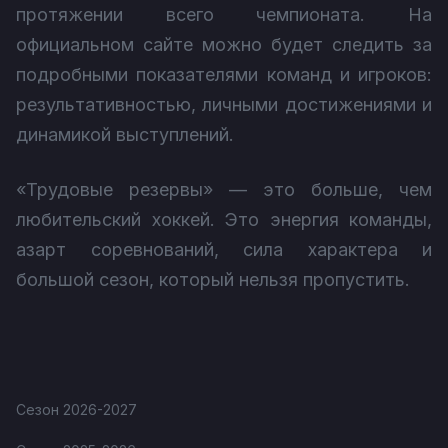
протяжении всего чемпионата. На
официальном сайте можно будет следить за
подробными показателями команд и игроков:
результативностью, личными достижениями и
динамикой выступлений.
«Трудовые резервы» — это больше, чем
любительский хоккей. Это энергия команды,
азарт соревнований, сила характера и
большой сезон, который нельзя пропустить.
Сезон 2026-2027