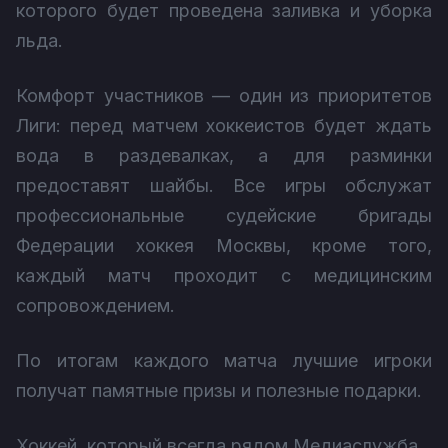
которого будет проведена заливка и уборка
льда.
Комфорт участников — один из приоритетов
Лиги: перед матчем хоккеистов будет ждать
вода в раздевалках, а для разминки
предоставят шайбы. Все игры обслужат
профессиональные судейские бригады
Федерации хоккея Москвы, кроме того,
каждый матч проходит с медицинским
сопровождением.
По итогам каждого матча лучшие игроки
получат памятные призы и полезные подарки.
Хоккей, который всегда рядом Медиаслужба.