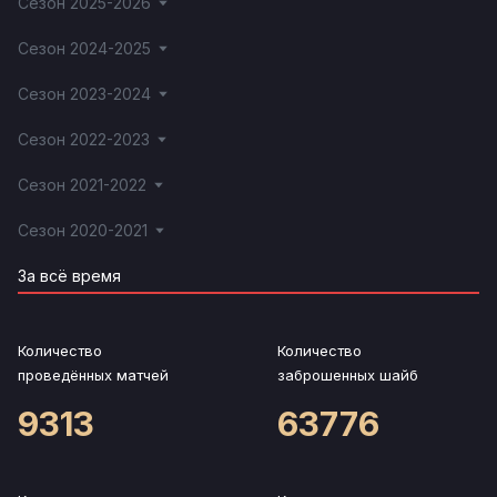
Сезон 2025-2026
Сезон 2024-2025
Сезон 2023-2024
Сезон 2022-2023
Сезон 2021-2022
Сезон 2020-2021
За всё время
Количество
Количество
проведённых матчей
заброшенных шайб
9313
63776