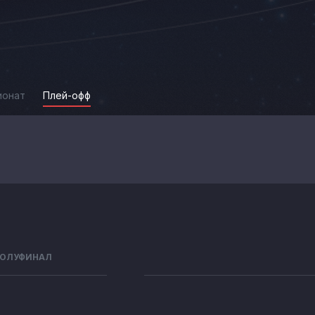
ионат
Плей-офф
ОЛУФИНАЛ