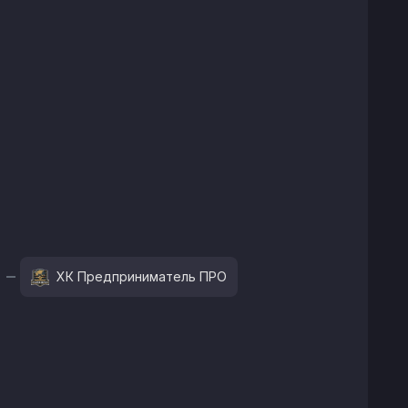
ХК Предприниматель ПРО