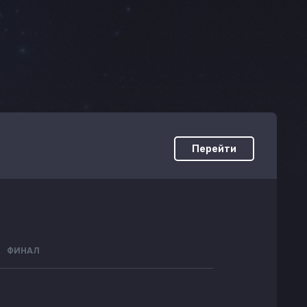
Перейти
ФИНАЛ