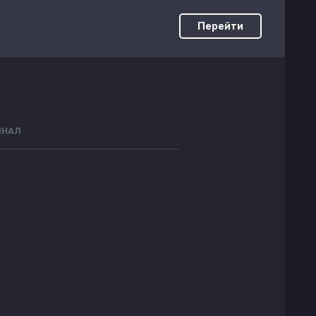
Перейти
ИНАЛ