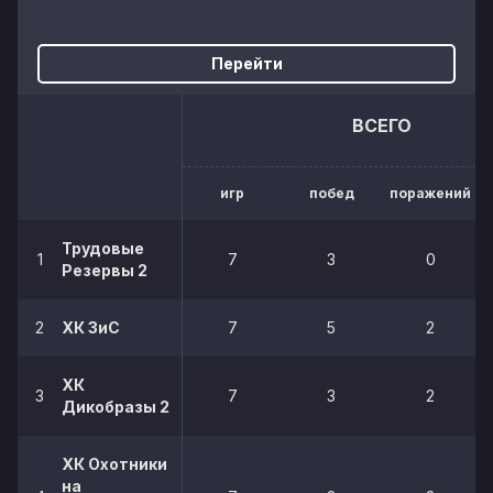
Перейти
ВСЕГО
игр
побед
поражений
Трудовые
1
7
3
0
Резервы 2
2
ХК ЗиС
7
5
2
ХК
3
7
3
2
Дикобразы 2
ХК Охотники
на