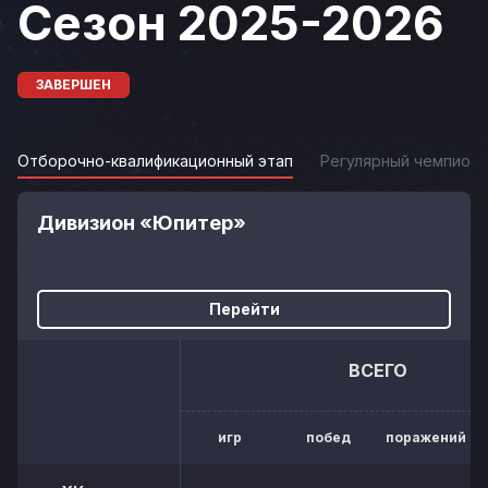
Сезон 2025-2026
ЗАВЕРШЕН
Отборочно-квалификационный этап
Регулярный чемпиона
Дивизион «Юпитер»
Перейти
ВСЕГО
игр
побед
поражений