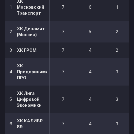
ХК
1
Московский
7
6
1
Транспорт
ХК Динамит
2
7
5
2
(Москва)
3
ХК ГРОМ
7
4
2
ХК
4
Предприниматель
7
4
3
ПРО
ХК Лига
5
Цифровой
7
4
3
Экономики
ХК КАЛИБР
6
7
4
3
89