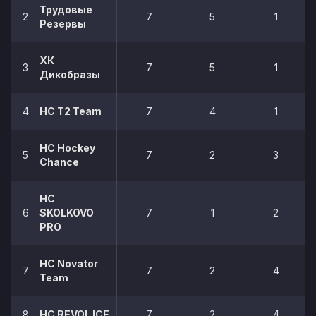
Трудовые
2
7
5
1
Резервы
ХК
3
7
5
1
Дикобразы
4
HC T2 Team
7
4
1
HC Hockey
5
7
2
3
Chance
HC
6
SKOLKOVO
7
1
2
PRO
HC Novator
7
7
2
4
Team
8
НС REVOL ICE
7
2
4