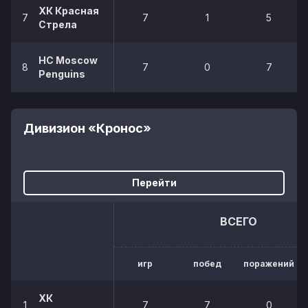
ХК Красная
7
7
1
5
Стрела
HC Moscow
8
7
0
7
Penguins
Дивизион «Кронос»
Перейти
ВСЕГО
игр
побед
поражений
ХК
1
7
7
0