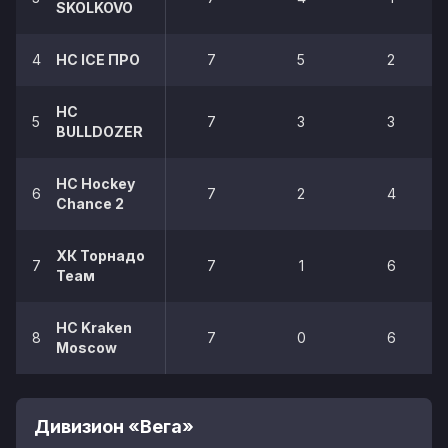
SKOLKOVO
4
HC ICE ПРО
7
5
2
HC
5
7
3
3
BULLDOZER
HC Hockey
6
7
2
4
Chance 2
ХК Торнадо
7
7
1
6
Теам
HC Kraken
8
7
0
6
Moscow
Дивизион «Вега»