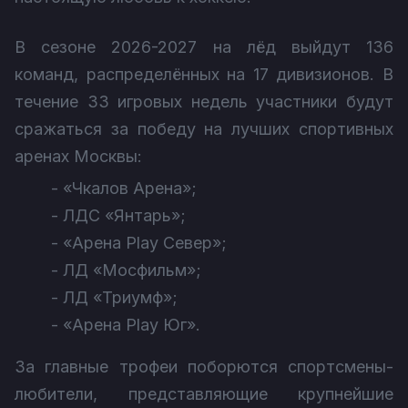
В сезоне 2026-2027 на лёд выйдут 136
команд, распределённых на 17 дивизионов. В
течение 33 игровых недель участники будут
сражаться за победу на лучших спортивных
аренах Москвы:
- «Чкалов Арена»;
- ЛДС «Янтарь»;
- «Арена Play Север»;
- ЛД «Мосфильм»;
- ЛД «Триумф»;
- «Арена Play Юг».
За главные трофеи поборются спортсмены-
любители, представляющие крупнейшие