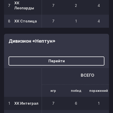
ХК
7
7
2
4
Леопарды
8
ХК Столица
7
1
4
Дивизион «Нептун»
Перейти
ВСЕГО
игр
побед
поражений
1
ХК Интеграл
7
6
1