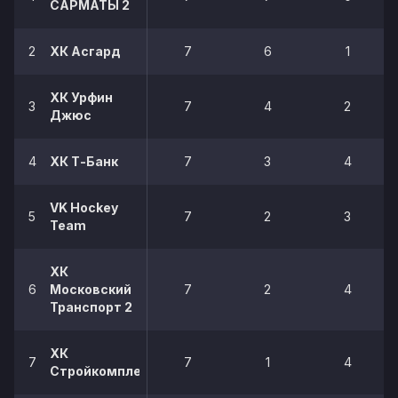
САРМАТЫ 2
2
ХК Асгард
7
6
1
ХК Урфин
3
7
4
2
Джюс
4
ХК Т-Банк
7
3
4
VK Hockey
5
7
2
3
Team
ХК
6
Московский
7
2
4
Транспорт 2
ХК
7
7
1
4
Стройкомплекс