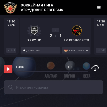
ХОККЕЙНАЯ ЛИГА
«ТРУДОВЫЕ РЕЗЕРВЫ»
18:30
17:30
12 апр.
12 апр.
3
2
:
1
ХК СУ-111
HC RED ROCKETS
LIVE
LIVE
ДС Большой
Сезон 2025-2026
Гимн
3:05