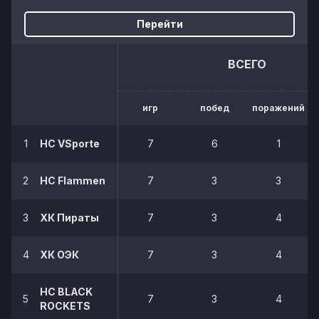
Перейти
ВСЕГО
игр
побед
поражений
1
HC VSporte
7
6
1
2
HC Flammen
7
3
3
3
ХК Пираты
7
3
4
4
ХК ОЭК
7
3
4
HC BLACK
5
7
3
4
ROCKETS