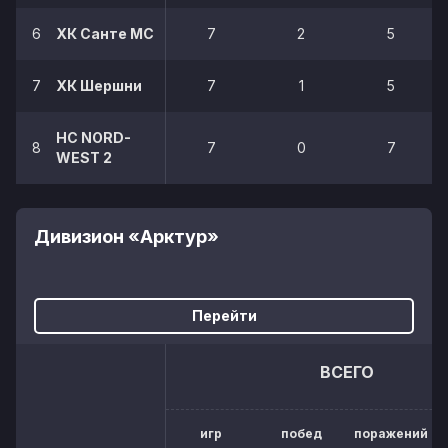
6
ХК Санте МС
7
2
5
7
ХК Шершни
7
1
5
HC NORD-
8
7
0
7
WEST 2
Дивизион «Арктур»
Перейти
ВСЕГО
игр
побед
поражений