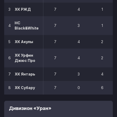
3
ХК РЖД
7
4
1
HC
4
7
3
1
Black&White
5
ХК Акулы
7
4
2
ХК Урфин
6
7
4
2
Джюс Про
7
ХК Янтарь
7
3
4
8
ХК Субару
7
0
6
Дивизион «Уран»