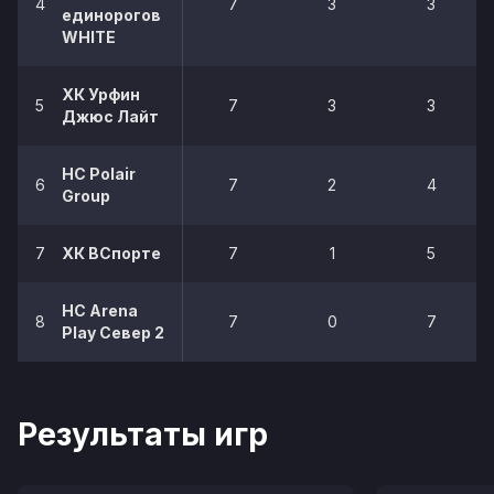
4
7
3
3
единорогов
WHITE
ХК Урфин
5
7
3
3
Джюс Лайт
HC Polair
6
7
2
4
Group
7
ХК ВСпорте
7
1
5
HC Arena
8
7
0
7
Play Север 2
Результаты игр