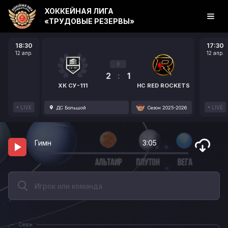
ХОККЕЙНАЯ ЛИГА
«ТРУДОВЫЕ РЕЗЕРВЫ»
18:30
17:30
12 апр.
12 апр.
3
2
:
1
ХК СУ-111
HC RED ROCKETS
LIVE
LIVE
ДС Большой
Сезон 2025-2026
Гимн
3:05
Сезон