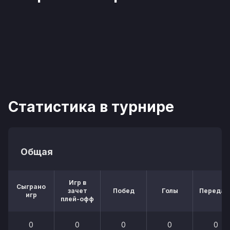
Статистика в турнире
Общая
Игр в
Сыграно
зачет
Побед
Голы
Передач
игр
плей-офф
0
0
0
0
0