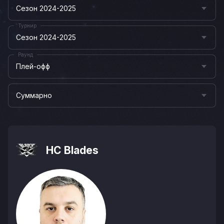
Сезон 2024-2025
Турнир
Сезон 2024-2025
Раунд
Плей-офф
Суммарно
HC Blades