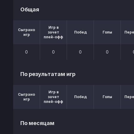
Общая
Игр в
Сыграно
зачет
Побед
Голы
Пер
игр
плей-офф
0
0
0
0
По результатам игр
Игр в
Сыграно
зачет
Побед
Голы
Пер
игр
плей-офф
По месяцам