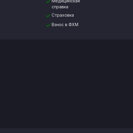
Медицинская
справка
Страховка
Взнос в ФХМ