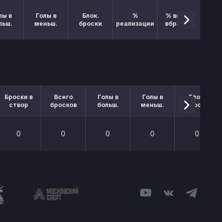
лы в
Голы в
Блок.
%
% выигр.
льш.
меньш.
броски
реализации
вбрасыв.
Броски в
Всего
Голы в
Голы в
Блок.
створ
бросков
больш.
меньш.
броски
0
0
0
0
0