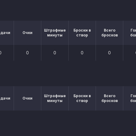
Штрафные
Броски в
Всего
Го
едачи
Очки
минуты
створ
бросков
бо
0
0
0
0
0
Штрафные
Броски в
Всего
Го
едачи
Очки
минуты
створ
бросков
бо