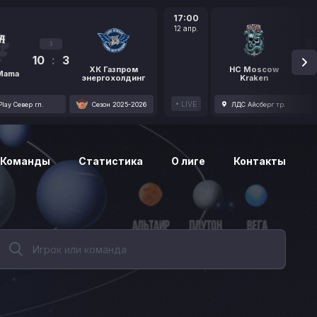
17:00
12 апр.
3
10
:
3
1
ХК Газпром
HC Moscow
 Mama
энергохолдинг
Kraken
LIVE
lay Север гл.
Сезон 2025-2026
ЛДС Айсберг тр.
Команды
Статистика
О лиге
Контакты