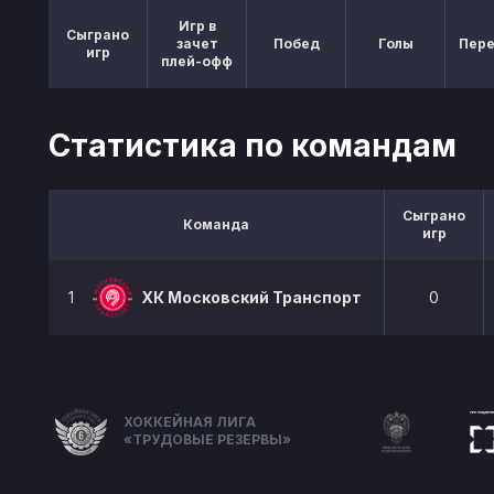
Игр в
Сыграно
зачет
Побед
Голы
Пер
игр
плей-офф
Статистика по командам
Сыграно
Команда
игр
1
ХК Московский Транспорт
0
ХОККЕЙНАЯ ЛИГА
«ТРУДОВЫЕ РЕЗЕРВЫ»