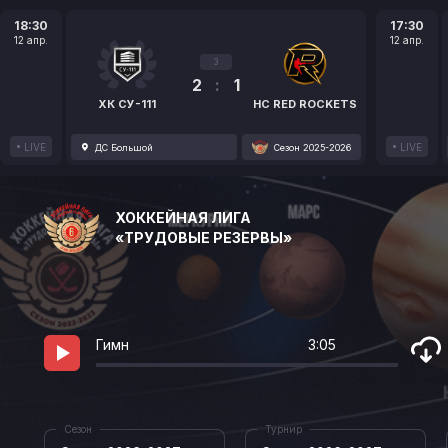
18:30
17:30
12 апр.
12 апр.
3
2
:
1
ХК СУ-111
HC RED ROCKETS
LIVE
LIVE
ДС Большой
Сезон 2025-2026
ХОККЕЙНАЯ ЛИГА
«ТРУДОВЫЕ РЕЗЕРВЫ»
Гимн
3:05
Сезон
Турнир