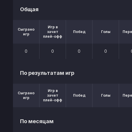
Общая
Игр в
Сыграно
зачет
Побед
Голы
Пер
игр
плей-офф
0
0
0
0
По результатам игр
Игр в
Сыграно
зачет
Побед
Голы
Пер
игр
плей-офф
По месяцам