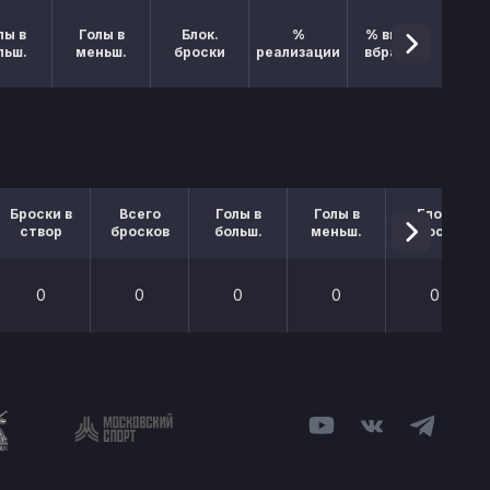
лы в
Голы в
Блок.
%
% выигр.
льш.
меньш.
броски
реализации
вбрасыв.
Броски в
Всего
Голы в
Голы в
Блок.
створ
бросков
больш.
меньш.
броски
0
0
0
0
0