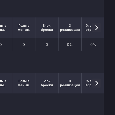
лы в
Голы в
Блок.
%
% выигр.
льш.
меньш.
броски
реализации
вбрасыв.
0
0
0
0%
0%
лы в
Голы в
Блок.
%
% выигр.
льш.
меньш.
броски
реализации
вбрасыв.