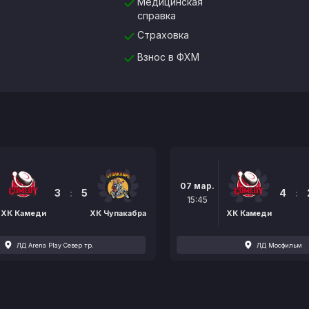
Медицинская
справка
Страховка
Взнос в ФХМ
07 мар.
3
:
5
4
:
15:45
ХК Камеди
ХК Чупакабра
ХК Камеди
ЛД Arena Play Север тр.
ЛД Мосфильм