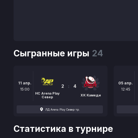
Сыгранные игры
24
11 апр.
05 апр.
2
:
4
15:00
12:45
HC Arena Play
ХК Камеди
Север
ЛД Arena Play Север тр.
Статистика в турнире