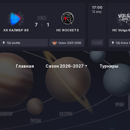
17:00
12 апр.
3
7
:
1
ХК КАЛИБР 89
HC ROCKETS
HC Volga
LIVE
ЛД Шайба
Сезон 2025-2026
ЛД Arena P
Главная
Сезон 2026-2027
Турниры