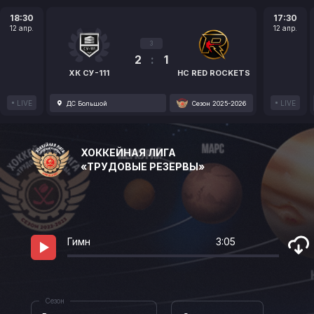
18:30
17:30
12 апр.
12 апр.
3
2
:
1
ХК СУ-111
HC RED ROCKETS
LIVE
LIVE
ДС Большой
Сезон 2025-2026
ХОККЕЙНАЯ ЛИГА
«ТРУДОВЫЕ РЕЗЕРВЫ»
Гимн
3:05
Сезон