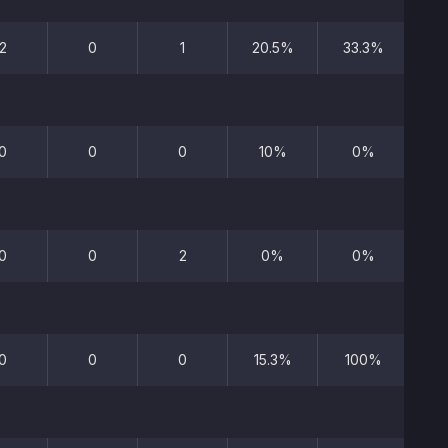
2
0
1
20.5%
33.3%
0
0
0
10%
0%
0
0
2
0%
0%
0
0
0
15.3%
100%