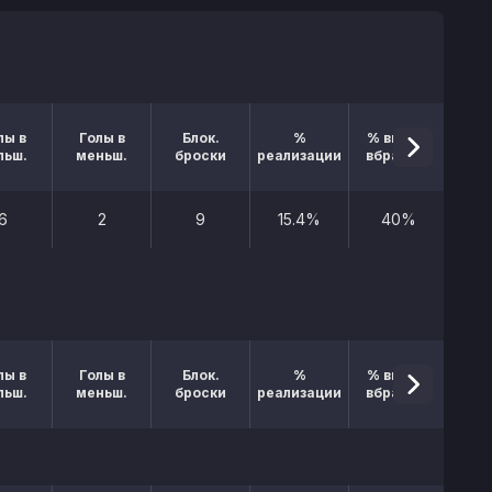
лы в
Голы в
Блок.
%
% выигр.
льш.
меньш.
броски
реализации
вбрасыв.
6
2
9
15.4%
40%
лы в
Голы в
Блок.
%
% выигр.
льш.
меньш.
броски
реализации
вбрасыв.