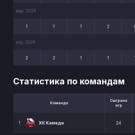
мар. 2026
1
1
1
2
апр. 2026
2
2
1
1
Статистика по командам
Сыграно
Команда
игр
1
ХК Камеди
24