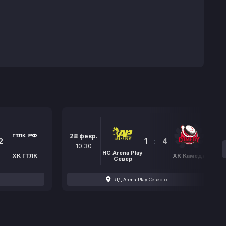
28 февр.
2
1
:
4
10:30
HC Arena Play
ХК ГТЛК
ХК Камеди
Север
ЛД Arena Play Север гл.