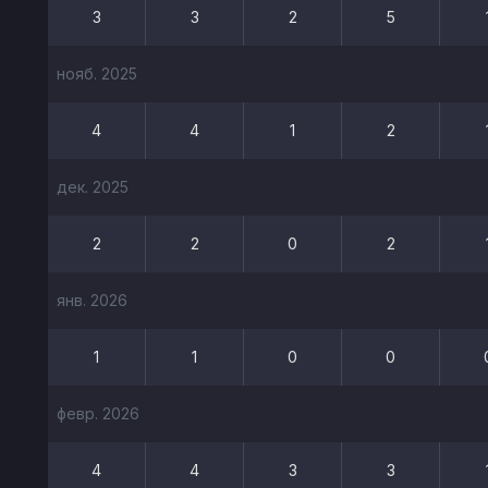
3
3
2
5
нояб. 2025
4
4
1
2
дек. 2025
2
2
0
2
янв. 2026
1
1
0
0
февр. 2026
4
4
3
3