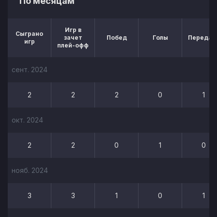
По месяцам
Игр в
Сыграно
зачет
Побед
Голы
Передач
игр
плей-офф
сент. 2024
2
2
2
0
1
окт. 2024
2
2
0
1
0
нояб. 2024
3
3
1
0
1