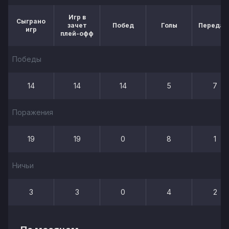
Игр в
Сыграно
зачет
Побед
Голы
Передач
игр
плей-офф
Победы
14
14
14
5
7
Поражения
19
19
0
8
1
Ничьи
3
3
0
4
2