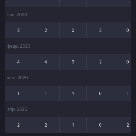
янв. 2026
2
2
0
3
0
февр. 2026
4
4
3
2
0
мар. 2026
1
1
1
0
1
апр. 2026
2
2
1
0
2