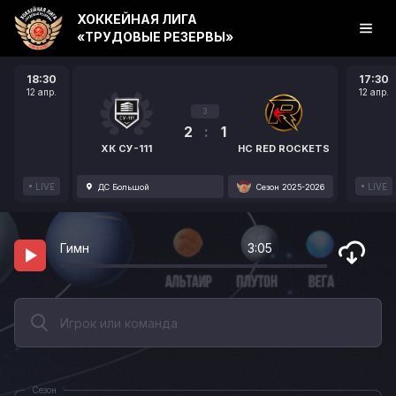
ХОККЕЙНАЯ ЛИГА
«ТРУДОВЫЕ РЕЗЕРВЫ»
18:30
17:30
12 апр.
12 апр.
3
2
:
1
ХК СУ-111
HC RED ROCKETS
LIVE
LIVE
ДС Большой
Сезон 2025-2026
Гимн
3:05
Сезон