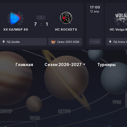
17:00
12 апр.
3
7
:
1
ХК КАЛИБР 89
HC ROCKETS
HC Volga
LIVE
ЛД Шайба
Сезон 2025-2026
ЛД Arena P
Главная
Сезон 2026-2027
Турниры