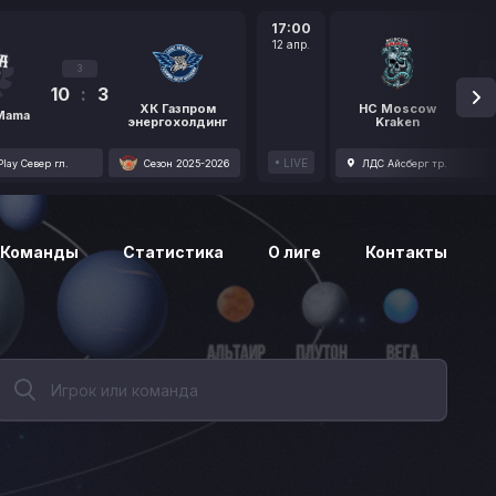
17:00
12 апр.
3
10
:
3
1
ХК Газпром
HC Moscow
 Mama
энергохолдинг
Kraken
LIVE
lay Север гл.
Сезон 2025-2026
ЛДС Айсберг тр.
Команды
Статистика
О лиге
Контакты