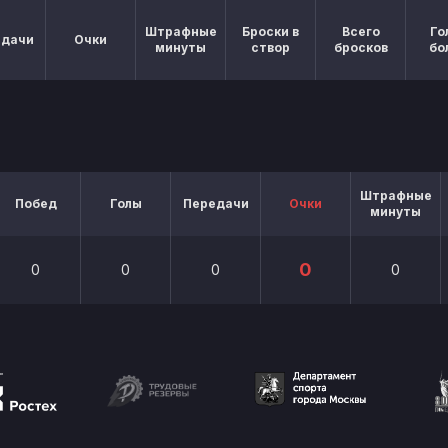
Штрафные
Броски в
Всего
Го
едачи
Очки
минуты
створ
бросков
бо
Штрафные
Побед
Голы
Передачи
Очки
минуты
0
0
0
0
0