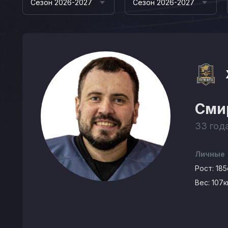
Сезон 2026-2027
Сезон 2026-2027
Сми
33 года
Личные
Рост:
185
Вес:
107к