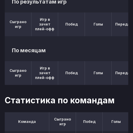
По результатам игр
Игр в
Сыграно
зачет
Побед
Голы
Передач
игр
плей-офф
По месяцам
Игр в
Сыграно
зачет
Побед
Голы
Передач
игр
плей-офф
Статистика по командам
Сыграно
Команда
Побед
Голы
игр