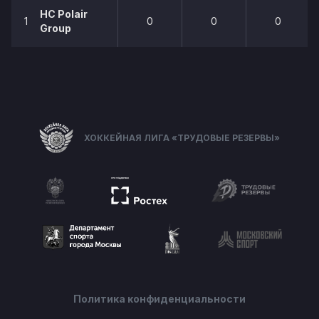
HC Polair
1
0
0
0
Group
ХОККЕЙНАЯ ЛИГА «ТРУДОВЫЕ РЕЗЕРВЫ»
Политика конфиденциальности