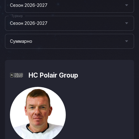
Сезон 2026-2027
Турнир
Сезон 2026-2027
Суммарно
HC Polair Group