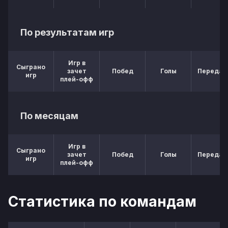
По результатам игр
Игр в
Сыграно
зачет
Побед
Голы
Передач
игр
плей-офф
По месяцам
Игр в
Сыграно
зачет
Побед
Голы
Передач
игр
плей-офф
Статистика по командам