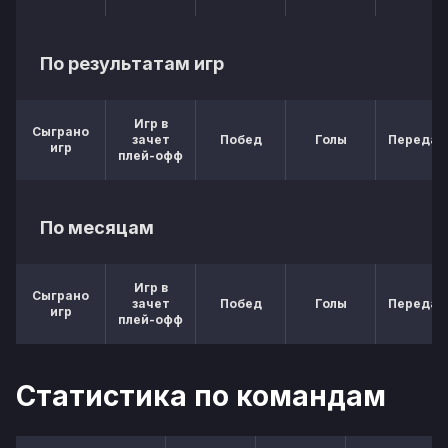
По результатам игр
Игр в
Сыграно
зачет
Побед
Голы
Передач
игр
плей-офф
По месяцам
Игр в
Сыграно
зачет
Побед
Голы
Передач
игр
плей-офф
Статистика по командам