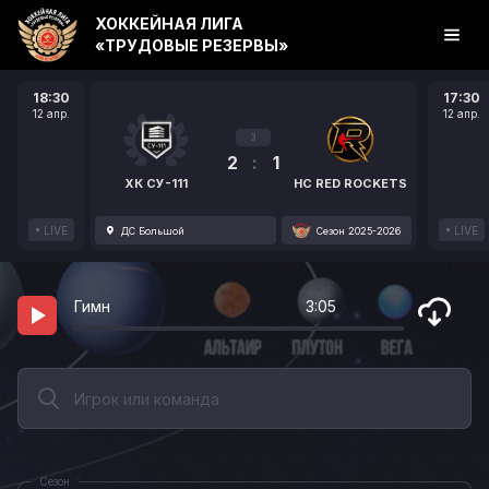
ХОККЕЙНАЯ ЛИГА
«ТРУДОВЫЕ РЕЗЕРВЫ»
18:30
17:30
12 апр.
12 апр.
3
2
:
1
ХК СУ-111
HC RED ROCKETS
LIVE
LIVE
ДС Большой
Сезон 2025-2026
Гимн
3:05
Сезон