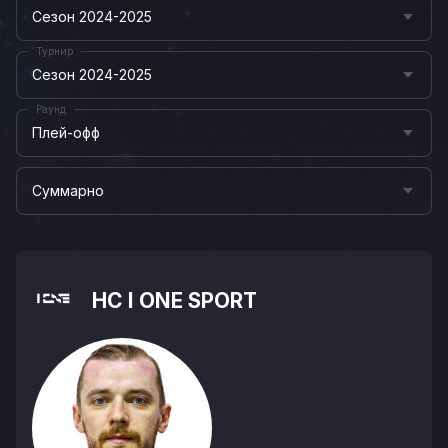
Сезон 2024-2025
Турнир
Сезон 2024-2025
Раунд
Плей-офф
Суммарно
HC I ONE SPORT