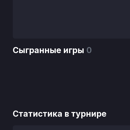
Сыгранные игры
0
Статистика в турнире