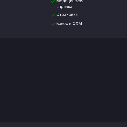
Медицинская
справка
Страховка
Взнос в ФХМ