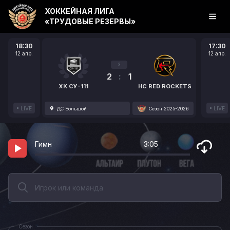
ХОККЕЙНАЯ ЛИГА
«ТРУДОВЫЕ РЕЗЕРВЫ»
18:30
17:30
12 апр.
12 апр.
3
2
:
1
ХК СУ-111
HC RED ROCKETS
LIVE
LIVE
ДС Большой
Сезон 2025-2026
Гимн
3:05
Сезон