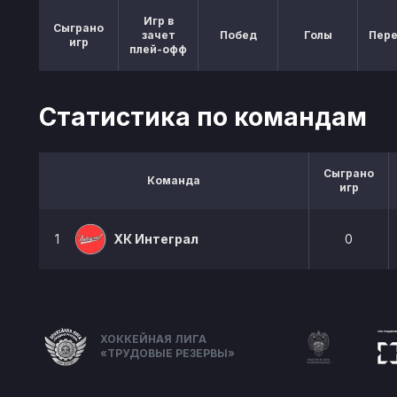
Игр в
Сыграно
зачет
Побед
Голы
Пер
игр
плей-офф
Статистика по командам
Сыграно
Команда
игр
1
ХК Интеграл
0
ХОККЕЙНАЯ ЛИГА
«ТРУДОВЫЕ РЕЗЕРВЫ»