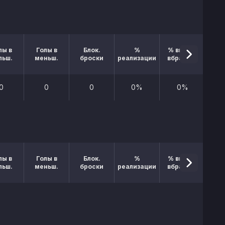
лы в
Голы в
Блок.
%
% выигр.
льш.
меньш.
броски
реализации
вбрасыв.
0
0
0
0%
0%
лы в
Голы в
Блок.
%
% выигр.
льш.
меньш.
броски
реализации
вбрасыв.