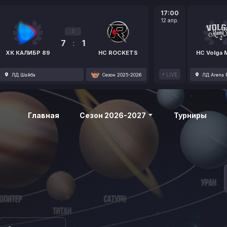
17:00
12 апр.
3
7
:
1
ХК КАЛИБР 89
HC ROCKETS
HC Volga
LIVE
ЛД Шайба
Сезон 2025-2026
ЛД Arena P
Главная
Сезон 2026-2027
Турниры