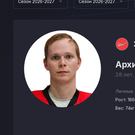
Сезон 2026-2027
Сезон 2026-2027
Арх
28 лет,
Личные
Рост:
18
Вес:
74кг