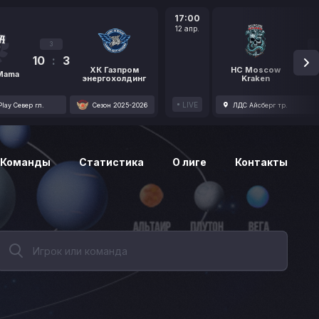
17:00
12 апр.
3
10
:
3
1
ХК Газпром
HC Moscow
 Mama
энергохолдинг
Kraken
LIVE
lay Север гл.
Сезон 2025-2026
ЛДС Айсберг тр.
Команды
Статистика
О лиге
Контакты