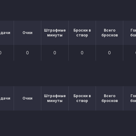
Штрафные
Броски в
Всего
Го
едачи
Очки
минуты
створ
бросков
бо
0
0
0
0
0
Штрафные
Броски в
Всего
Го
едачи
Очки
минуты
створ
бросков
бо