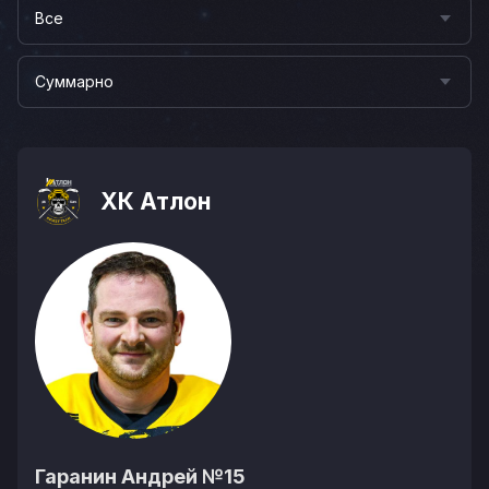
Все
Суммарно
ХК Атлон
Гаранин Андрей
№15