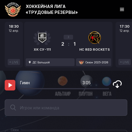
ХОККЕЙНАЯ ЛИГА
«ТРУДОВЫЕ РЕЗЕРВЫ»
18:30
17:30
12 апр.
12 апр.
3
2
:
1
ХК СУ-111
HC RED ROCKETS
LIVE
LIVE
ДС Большой
Сезон 2025-2026
Гимн
3:05
Сезон