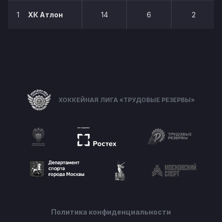
1
ХК Атлон
14
6
2
ХОККЕЙНАЯ ЛИГА «ТРУДОВЫЕ РЕЗЕРВЫ»
Политика конфиденциальности