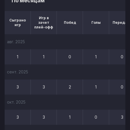
По месяцам
Игр в
Сыграно
зачет
Побед
Голы
Передач
игр
плей-офф
авг. 2025
1
1
0
1
0
сент. 2025
3
3
2
1
0
окт. 2025
3
3
1
0
3