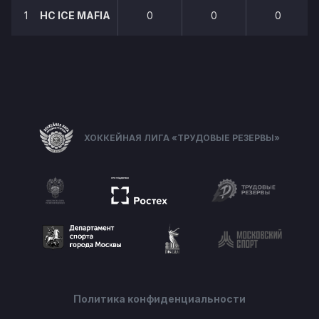
1
HC ICE MAFIA
0
0
0
ХОККЕЙНАЯ ЛИГА «ТРУДОВЫЕ РЕЗЕРВЫ»
Политика конфиденциальности