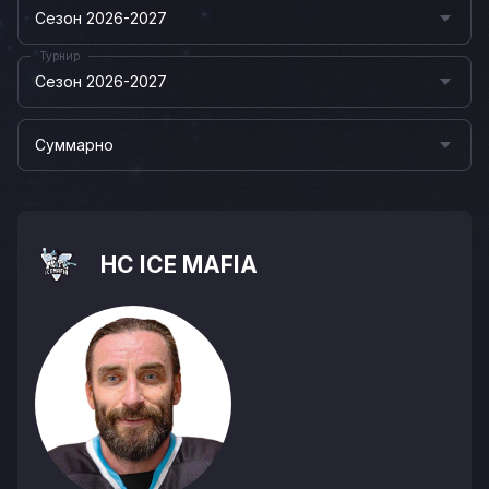
Сезон 2026-2027
Турнир
Сезон 2026-2027
Суммарно
HC ICE MAFIA