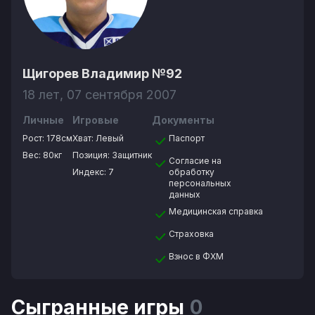
Щигорев Владимир
№92
18 лет, 07 сентября 2007
Личные
Игровые
Документы
Рост:
178см
Хват:
Левый
Паспорт
Вес:
80кг
Позиция:
Защитник
Согласие на
Индекс: 7
обработку
персональных
данных
Медицинская справка
Страховка
Взнос в ФХМ
Сыгранные игры
0