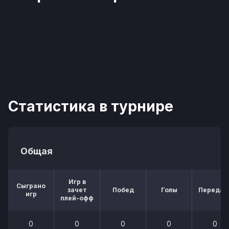
Статистика в турнире
Общая
Игр в
Сыграно
зачет
Побед
Голы
Передач
игр
плей-офф
0
0
0
0
0