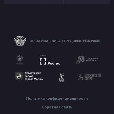
ХОККЕЙНАЯ ЛИГА «ТРУДОВЫЕ РЕЗЕРВЫ»
Политика конфиденциальности
Обратная связь