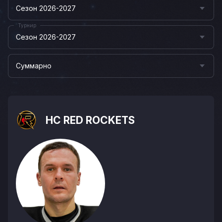
Сезон 2026-2027
Турнир
Сезон 2026-2027
Суммарно
HC RED ROCKETS