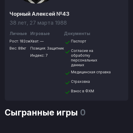
Чорный Алексей
№43
38 лет, 27 марта 1988
Личные
Игровые
Документы
Рост:
182см
Хват:
—
Паспорт
Вес:
88кг
Позиция:
Защитник
Согласие на
Индекс: 7
обработку
персональных
данных
Медицинская справка
Страховка
Взнос в ФХМ
Сыгранные игры
0