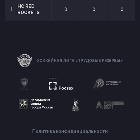
HC RED
1
0
0
0
ROCKETS
ХОККЕЙНАЯ ЛИГА «ТРУДОВЫЕ РЕЗЕРВЫ»
Политика конфиденциальности