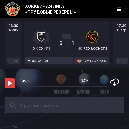
ХОККЕЙНАЯ ЛИГА
«ТРУДОВЫЕ РЕЗЕРВЫ»
18:30
17:30
12 апр.
12 апр.
3
2
:
1
ХК СУ-111
HC RED ROCKETS
LIVE
LIVE
ДС Большой
Сезон 2025-2026
Гимн
3:05
Сезон