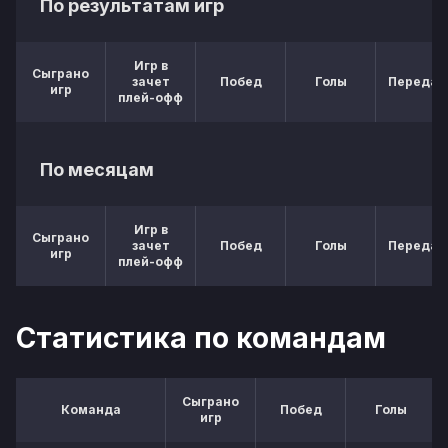
По результатам игр
Игр в
Сыграно
зачет
Побед
Голы
Передач
игр
плей-офф
По месяцам
Игр в
Сыграно
зачет
Побед
Голы
Передач
игр
плей-офф
Статистика по командам
Сыграно
Команда
Побед
Голы
игр