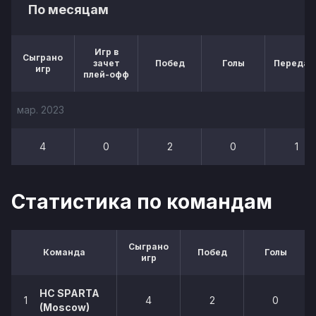
По месяцам
Игр в
Сыграно
зачет
Побед
Голы
Передач
игр
плей-офф
мар. 2023
4
0
2
0
1
Статистика по командам
Сыграно
Команда
Побед
Голы
игр
HC SPARTA
1
4
2
0
(Moscow)