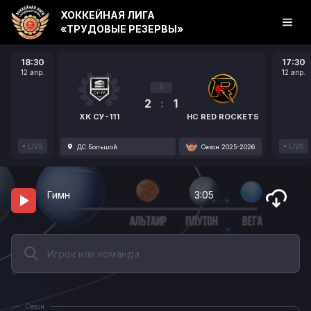
ХОККЕЙНАЯ ЛИГА
«ТРУДОВЫЕ РЕЗЕРВЫ»
18:30
17:30
12 апр.
12 апр.
3
2
:
1
ХК СУ-111
HC RED ROCKETS
LIVE
LIVE
ДС Большой
Сезон 2025-2026
Гимн
3:05
Сезон