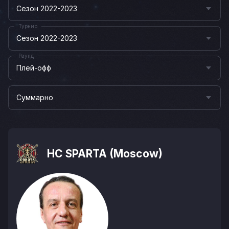
Сезон 2022-2023
Турнир
Сезон 2022-2023
Раунд
Плей-офф
Суммарно
HC SPARTA (Moscow)