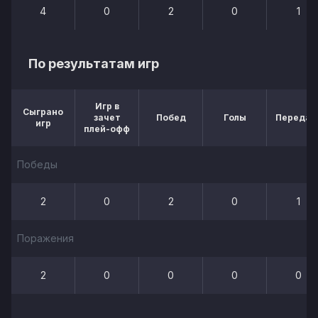
4
0
2
0
1
По результатам игр
Игр в
Сыграно
зачет
Побед
Голы
Передач
игр
плей-офф
Победы
2
0
2
0
1
Поражения
2
0
0
0
0