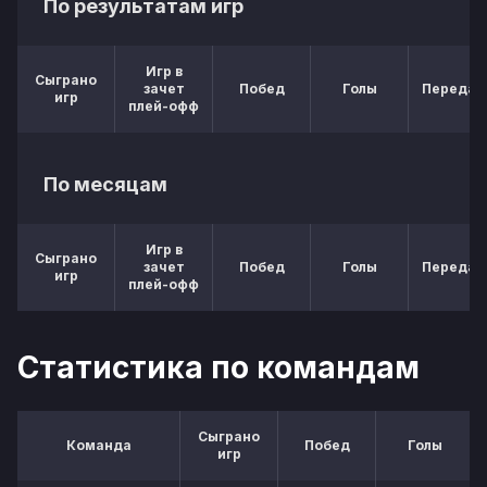
По результатам игр
Игр в
Сыграно
зачет
Побед
Голы
Передач
игр
плей-офф
По месяцам
Игр в
Сыграно
зачет
Побед
Голы
Передач
игр
плей-офф
Статистика по командам
Сыграно
Команда
Побед
Голы
игр