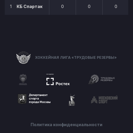
1
КБ Спартак
0
0
0
ХОККЕЙНАЯ ЛИГА «ТРУДОВЫЕ РЕЗЕРВЫ»
Политика конфиденциальности