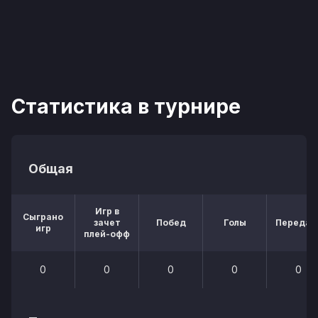
Статистика в турнире
Общая
Игр в
Сыграно
зачет
Побед
Голы
Передач
игр
плей-офф
0
0
0
0
0