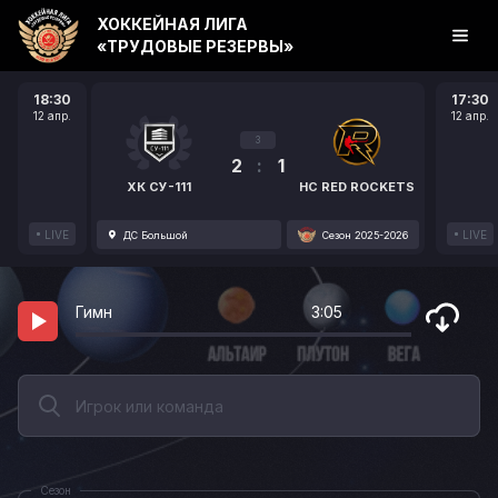
ХОККЕЙНАЯ ЛИГА
«ТРУДОВЫЕ РЕЗЕРВЫ»
18:30
17:30
12 апр.
12 апр.
3
2
:
1
ХК СУ-111
HC RED ROCKETS
LIVE
LIVE
ДС Большой
Сезон 2025-2026
Гимн
3:05
Сезон