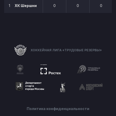
1
ХК Шершни
0
0
0
ХОККЕЙНАЯ ЛИГА «ТРУДОВЫЕ РЕЗЕРВЫ»
Политика конфиденциальности