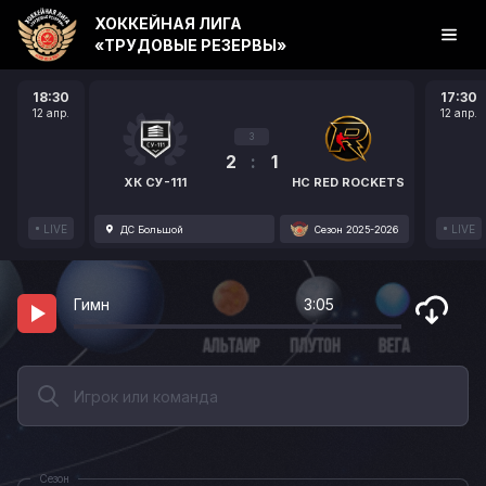
ХОККЕЙНАЯ ЛИГА
«ТРУДОВЫЕ РЕЗЕРВЫ»
18:30
17:30
12 апр.
12 апр.
3
2
:
1
ХК СУ-111
HC RED ROCKETS
LIVE
LIVE
ДС Большой
Сезон 2025-2026
Гимн
3:05
Сезон