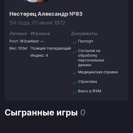
Нестерец Александр
№93
54 года, 01 июня 1972
Личные
Игровые
Документы
Рост:
183см
Хват:
—
Паспорт
Вес:
100кг
Позиция:
Нападающий
Согласие на
Индекс: 4
обработку
персональных
данных
Медицинская справка
Страховка
Взнос в ФХМ
Сыгранные игры
0