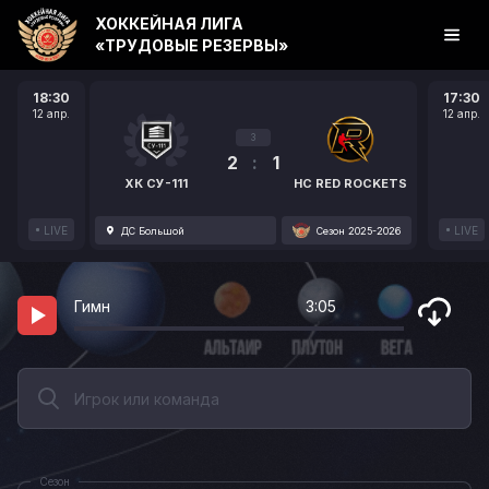
ХОККЕЙНАЯ ЛИГА
«ТРУДОВЫЕ РЕЗЕРВЫ»
18:30
17:30
12 апр.
12 апр.
3
2
:
1
ХК СУ-111
HC RED ROCKETS
LIVE
LIVE
ДС Большой
Сезон 2025-2026
Гимн
3:05
Сезон