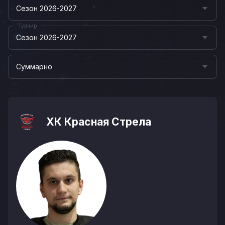
Сезон 2026-2027
Турнир
Сезон 2026-2027
Суммарно
ХК Красная Стрела