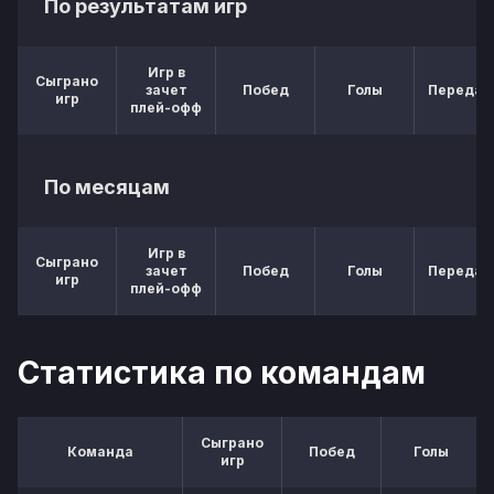
По результатам игр
Игр в
Сыграно
зачет
Побед
Голы
Передач
игр
плей-офф
По месяцам
Игр в
Сыграно
зачет
Побед
Голы
Передач
игр
плей-офф
Статистика по командам
Сыграно
Команда
Побед
Голы
игр