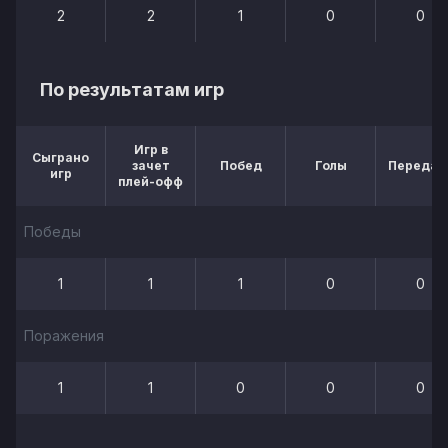
2
2
1
0
0
По результатам игр
Игр в
Сыграно
зачет
Побед
Голы
Передач
игр
плей-офф
Победы
1
1
1
0
0
Поражения
1
1
0
0
0