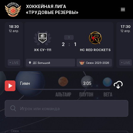
ХОККЕЙНАЯ ЛИГА
«ТРУДОВЫЕ РЕЗЕРВЫ»
18:30
17:30
12 апр.
12 апр.
3
2
:
1
ХК СУ-111
HC RED ROCKETS
LIVE
LIVE
ДС Большой
Сезон 2025-2026
Гимн
3:05
Сезон