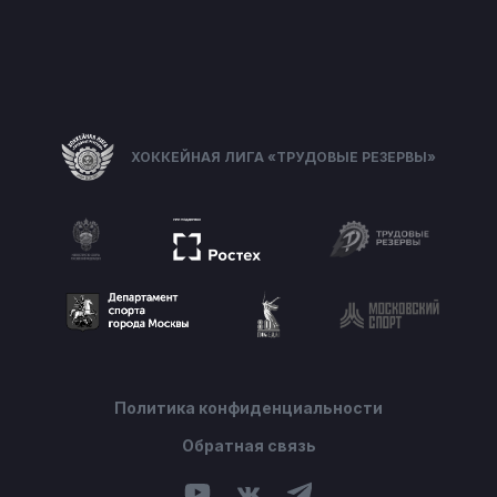
ХОККЕЙНАЯ ЛИГА «ТРУДОВЫЕ РЕЗЕРВЫ»
Политика конфиденциальности
Обратная связь