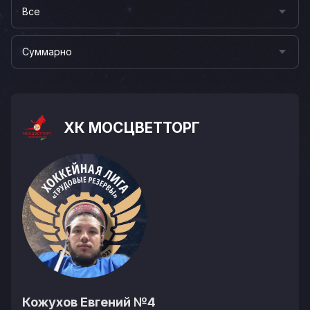
Все
Суммарно
ХК МОСЦВЕТТОРГ
Кожухов Евгений
№4