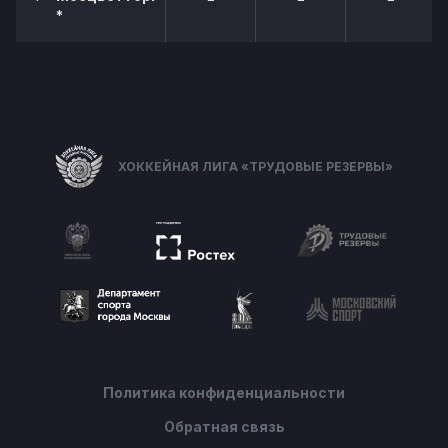
*
ХОККЕЙНАЯ ЛИГА «ТРУДОВЫЕ РЕЗЕРВЫ»
Политика конфиденциальности
Обратная связь