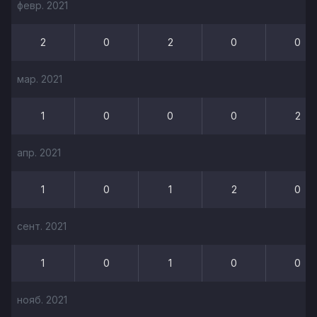
февр. 2021
2
0
2
0
0
мар. 2021
1
0
0
0
2
апр. 2021
1
0
1
2
0
сент. 2021
1
0
1
0
0
нояб. 2021