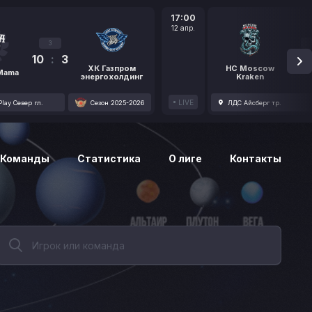
17:00
12 апр.
3
10
:
3
1
ХК Газпром
HC Moscow
 Mama
энергохолдинг
Kraken
LIVE
lay Север гл.
Сезон 2025-2026
ЛДС Айсберг тр.
Команды
Статистика
О лиге
Контакты