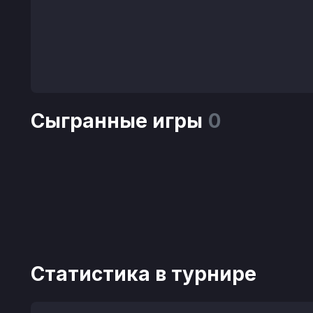
Сыгранные игры
0
Статистика в турнире