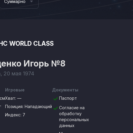
Суммарно
HC WORLD CLASS
енко Игорь
№8
, 20 мая 1974
Игровые
Документы
0см
Хват:
—
Паспорт
г
Позиция:
Нападающий
Согласие на
обработку
Индекс: 7
персональных
данных