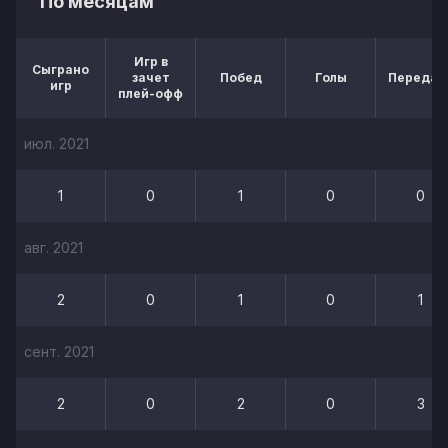
По месяцам
Игр в
Сыграно
зачет
Побед
Голы
Передач
игр
плей-офф
июл. 2021
1
0
1
0
0
авг. 2021
2
0
1
0
1
сент. 2021
2
0
2
0
3