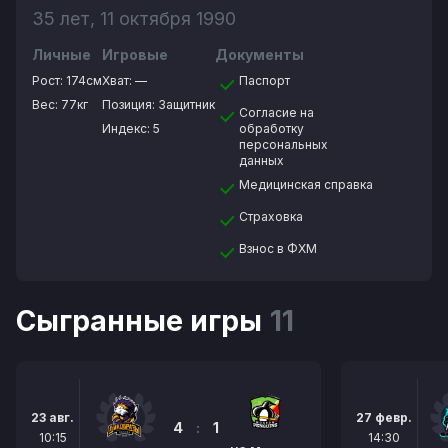
35 лет, 11 октября 1990
Личные
Игровые
Документы
Рост:
174см
Хват:
—
Паспорт
Вес:
77кг
Позиция:
Защитник
Согласие на
Индекс: 5
обработку
персональных
данных
Медицинская справка
Страховка
Взнос в ФХМ
Сыгранные игры
11
23 авг.
27 февр.
4
:
1
10:15
14:30