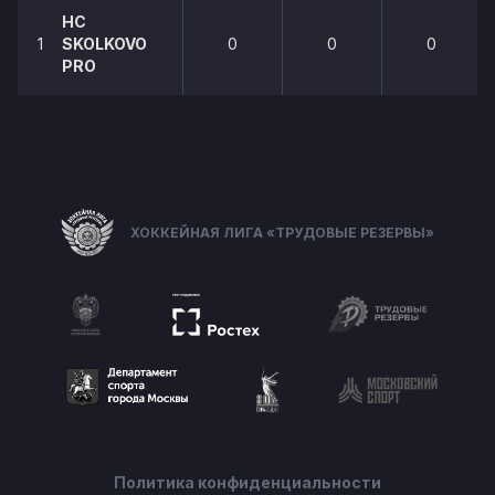
HC
1
SKOLKOVO
0
0
0
PRO
ХОККЕЙНАЯ ЛИГА «ТРУДОВЫЕ РЕЗЕРВЫ»
Политика конфиденциальности