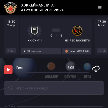
ХОККЕЙНАЯ ЛИГА
«ТРУДОВЫЕ РЕЗЕРВЫ»
18:30
17:30
12 апр.
12 апр.
3
2
:
1
ХК СУ-111
HC RED ROCKETS
LIVE
LIVE
ДС Большой
Сезон 2025-2026
Гимн
3:05
Сезон