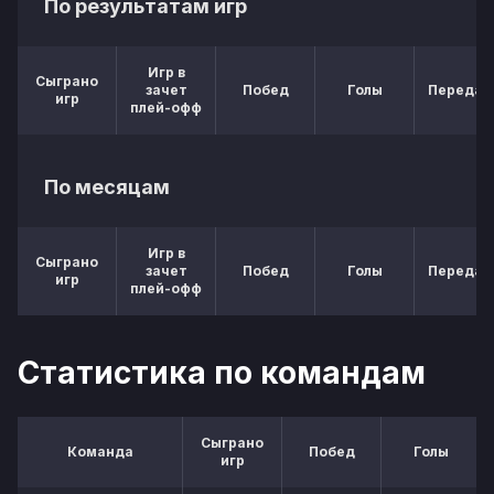
По результатам игр
Игр в
Сыграно
зачет
Побед
Голы
Передач
игр
плей-офф
По месяцам
Игр в
Сыграно
зачет
Побед
Голы
Передач
игр
плей-офф
Статистика по командам
Сыграно
Команда
Побед
Голы
игр