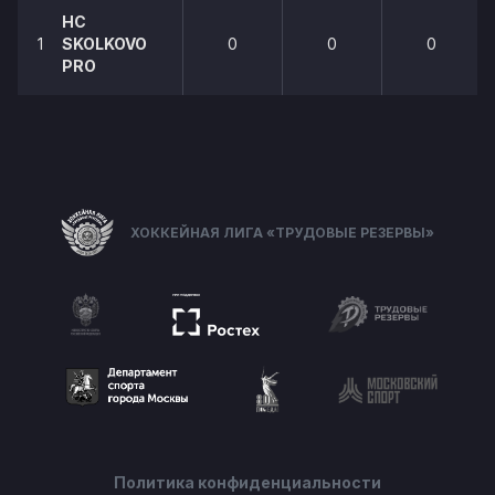
HC
1
SKOLKOVO
0
0
0
PRO
ХОККЕЙНАЯ ЛИГА «ТРУДОВЫЕ РЕЗЕРВЫ»
Политика конфиденциальности