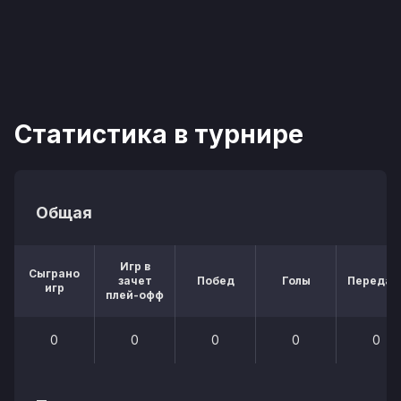
Статистика в турнире
Общая
Игр в
Сыграно
зачет
Побед
Голы
Передач
игр
плей-офф
0
0
0
0
0