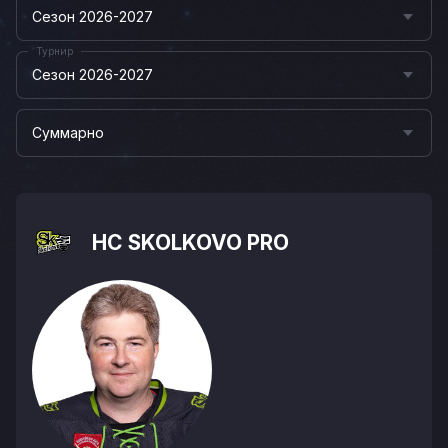
Сезон 2026-2027
Турнир
Сезон 2026-2027
Суммарно
HC SKOLKOVO PRO