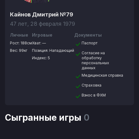
Кайнов Дмитрий
№79
47 лет, 28 февраля 1979
Личные
Игровые
Документы
Рост:
188см
Хват:
—
Паспорт
Вес:
99кг
Позиция:
Нападающий
Согласие на
Индекс: 5
обработку
персональных
данных
Медицинская справка
Страховка
Взнос в ФХМ
Сыгранные игры
0