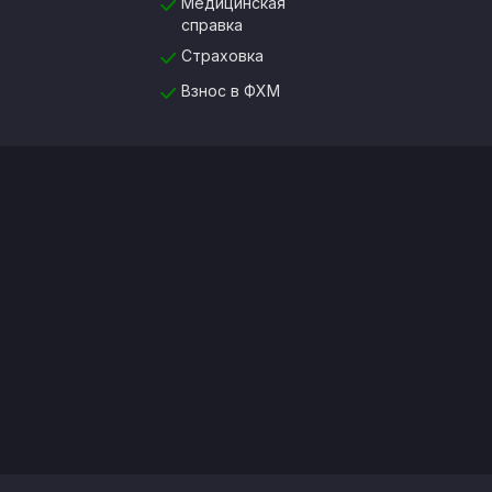
Медицинская
справка
Страховка
Взнос в ФХМ