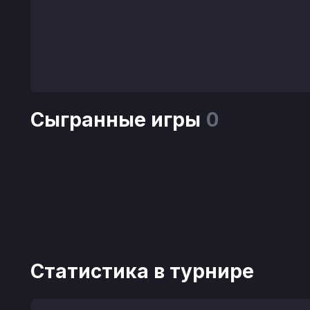
Сыгранные игры
0
Статистика в турнире