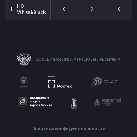
HC
1
0
0
0
White&Black
ХОККЕЙНАЯ ЛИГА «ТРУДОВЫЕ РЕЗЕРВЫ»
Политика конфиденциальности