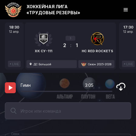
ХОККЕЙНАЯ ЛИГА
«ТРУДОВЫЕ РЕЗЕРВЫ»
18:30
17:30
12 апр.
12 апр.
3
2
:
1
ХК СУ-111
HC RED ROCKETS
LIVE
LIVE
ДС Большой
Сезон 2025-2026
Гимн
3:05
Сезон