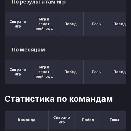
По результатам игр
Игр в
Сыграно
зачет
Побед
Голы
Передач
игр
плей-офф
По месяцам
Игр в
Сыграно
зачет
Побед
Голы
Передач
игр
плей-офф
Статистика по командам
Сыграно
Команда
Побед
Голы
игр