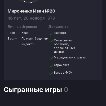
Мироненко Иван
№20
46 лет, 20 ноября 1979
Личные
Игровые
Документы
Рост:
—
Хват:
—
Паспорт
Вес:
—
Позиция:
Защитник
Согласие на
Индекс: 5
обработку
персональных
данных
Медицинская справка
Страховка
Взнос в ФХМ
Сыгранные игры
0