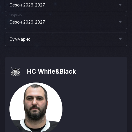
Сезон 2026-2027
Турнир
Сезон 2026-2027
Суммарно
HC White&Black