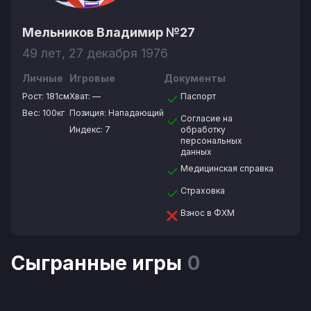
Мельников Владимир
№27
49 лет, 27 декабря 1976
Личные
Игровые
Документы
Рост:
181см
Хват:
—
Паспорт
Вес:
100кг
Позиция:
Нападающий
Согласие на
Индекс: 7
обработку
персональных
данных
Медицинская справка
Страховка
Взнос в ФХМ
Сыгранные игры
0