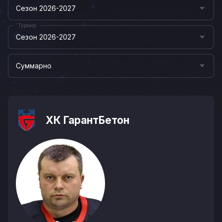
Сезон 2026-2027
Турнир
Сезон 2026-2027
Суммарно
ХК ГарантБетон