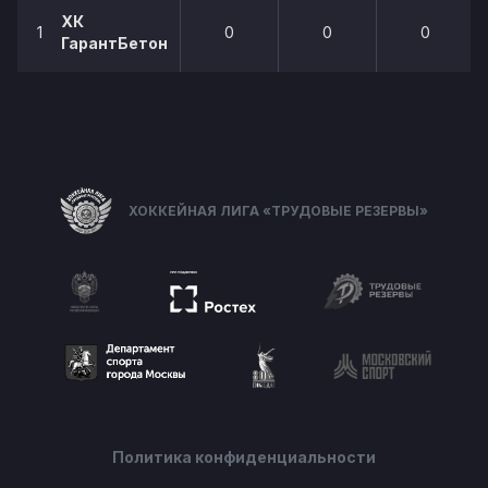
ХК
1
0
0
0
ГарантБетон
ХОККЕЙНАЯ ЛИГА «ТРУДОВЫЕ РЕЗЕРВЫ»
Политика конфиденциальности