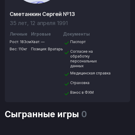
Сметанкин Сергей
№13
35 лет, 12 апреля 1991
Личные
Игровые
Документы
Рост:
183см
Хват:
—
Паспорт
Вес:
110кг
Позиция:
Вратарь
Согласие на
обработку
персональных
данных
Медицинская справка
Страховка
Взнос в ФХМ
Сыгранные игры
0