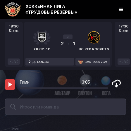
ХОККЕЙНАЯ ЛИГА
«ТРУДОВЫЕ РЕЗЕРВЫ»
18:30
17:30
12 апр.
12 апр.
3
2
:
1
ХК СУ-111
HC RED ROCKETS
LIVE
LIVE
ДС Большой
Сезон 2025-2026
Гимн
3:05
Сезон