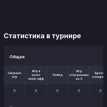
Статистика в турнире
Общая
Игр в
Игр
Сыграно
Броски
зачет
Побед
отыгранных
игр
соперни
плей-офф
на 0
0
0
0
0
0