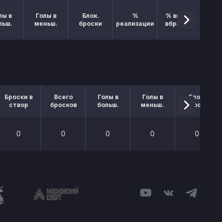
лы в
Голы в
Блок.
%
% выигр.
льш.
меньш.
броски
реализации
вбрасыв.
Броски в
Всего
Голы в
Голы в
Блок.
створ
бросков
больш.
меньш.
броски
0
0
0
0
0