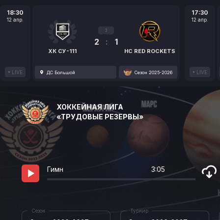
18:30
17:30
12 апр.
12 апр.
3
2
:
1
ХК СУ-111
HC RED ROCKETS
LIVE
LIVE
ДС Большой
Сезон 2025-2026
ХОККЕЙНАЯ ЛИГА
«ТРУДОВЫЕ РЕЗЕРВЫ»
Гимн
3:05
Сезон
Турнир