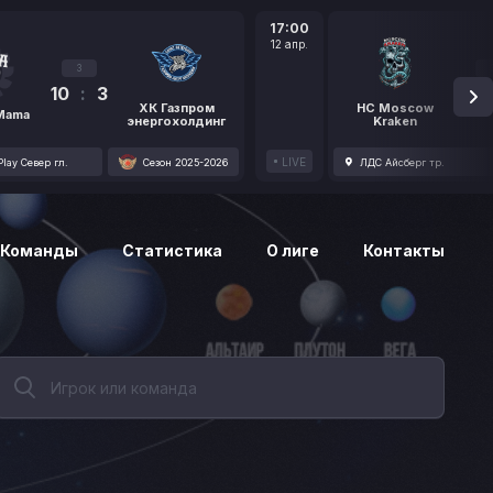
17:00
12 апр.
3
10
:
3
1
ХК Газпром
HC Moscow
 Mama
энергохолдинг
Kraken
LIVE
lay Север гл.
Сезон 2025-2026
ЛДС Айсберг тр.
Команды
Статистика
О лиге
Контакты