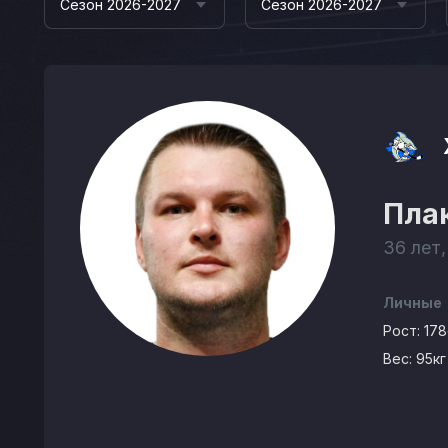
Сезон 2026-2027
Сезон 2026-2027
Пла
36 лет,
Личные
Рост:
17
Вес:
95кг