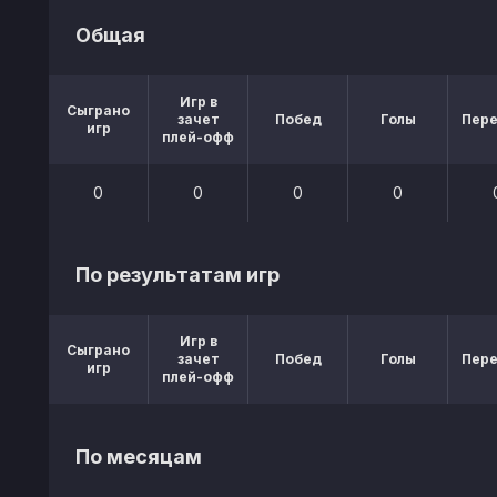
Общая
Игр в
Сыграно
зачет
Побед
Голы
Пер
игр
плей-офф
0
0
0
0
По результатам игр
Игр в
Сыграно
зачет
Побед
Голы
Пер
игр
плей-офф
По месяцам