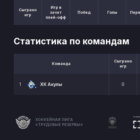
Игр в
Сыграно
зачет
Побед
Голы
Пер
игр
плей-офф
Статистика по командам
Сыграно
Команда
игр
1
ХК Акулы
0
ХОККЕЙНАЯ ЛИГА
«ТРУДОВЫЕ РЕЗЕРВЫ»