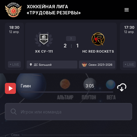
ХОККЕЙНАЯ ЛИГА
«ТРУДОВЫЕ РЕЗЕРВЫ»
18:30
17:30
12 апр.
12 апр.
3
2
:
1
ХК СУ-111
HC RED ROCKETS
LIVE
LIVE
ДС Большой
Сезон 2025-2026
Гимн
3:05
Сезон