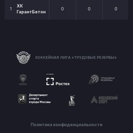
ХК
1
0
0
0
ГарантБетон
ХОККЕЙНАЯ ЛИГА «ТРУДОВЫЕ РЕЗЕРВЫ»
Политика конфиденциальности